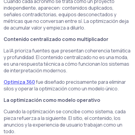
Cuando cada acrónimo se trata como un proyecto
independiente, aparecen: contenidos duplicados,
señales contradictorias, equipos desconectados y
métricas que no conversan entre sí. La optimización deja
de acumular valor y empieza a diluirlo.
Contenido centralizado como multiplicador
La IA prioriza fuentes que presentan coherencia temática
y profundidad. El contenido centralizado no es una moda,
es una respuesta técnica a cómo funcionan los sistemas
de interpretación modernos.
Optimiza 360
fue diseñado precisamente para eliminar
silos y operar la optimización como un modelo único.
La optimización como modelo operativo
Cuando la optimización se concibe como sistema, cada
pieza refuerza a la siguiente. El sitio, el contenido, los
anuncios y la experiencia de usuario trabajan como un
todo.