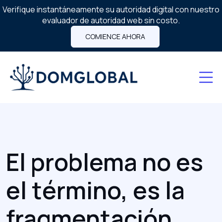
Verifique instantáneamente su autoridad digital con nuestro
evaluador de autoridad web sin costo.
COMIENCE AHORA
El problema no es
el término, es la
fragmentación