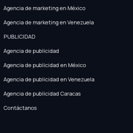
Agencia de marketing en México
Agencia de marketing en Venezuela
PUBLICIDAD
Agencia de publicidad
Agencia de publicidad en México
Agencia de publicidad en Venezuela
Agencia de publicidad Caracas
Contáctanos