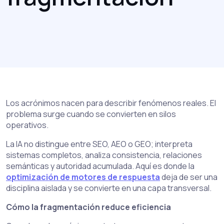
Los acrónimos nacen para describir fenómenos reales. El
problema surge cuando se convierten en silos
operativos.
La IA no distingue entre SEO, AEO o GEO; interpreta
sistemas completos, analiza consistencia, relaciones
semánticas y autoridad acumulada. Aquí es donde la
optimización de motores de respuesta
deja de ser una
disciplina aislada y se convierte en una capa transversal.
Cómo la fragmentación reduce eficiencia