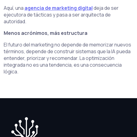
Aquí, una
agencia de marketing digital
deja de ser
ejecutora de tácticas y pasa a ser arquitecta de
autoridad.
Menos acrónimos, más estructura
El futuro del marketing no depende de memorizar nuevos
términos, depende de construir sistemas que la IA pueda
entender, priorizar y recomendar. La optimización
integrada no es una tendencia, es una consecuencia
lógica.