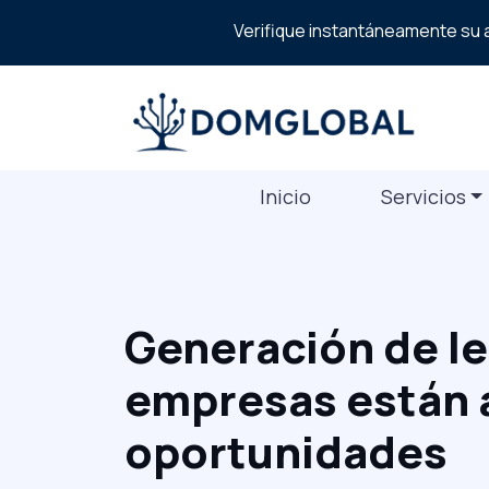
Verifique instantáneamente su a
Inicio
Servicios
Generación de l
empresas están 
oportunidades