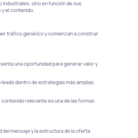
industriales, sino en función de sus
 y el contenido.
r tráfico genérico y comienzan a construir
esenta una oportunidad para generar valor y
 leads dentro de estrategias más amplias,
 contenido relevante es una de las formas
d del mensaje y la estructura de la oferta