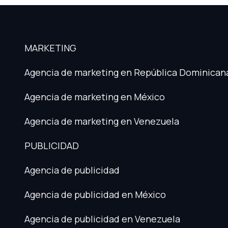
MARKETING
Agencia de marketing en República Dominican
Agencia de marketing en México
Agencia de marketing en Venezuela
PUBLICIDAD
Agencia de publicidad
Agencia de publicidad en México
Agencia de publicidad en Venezuela