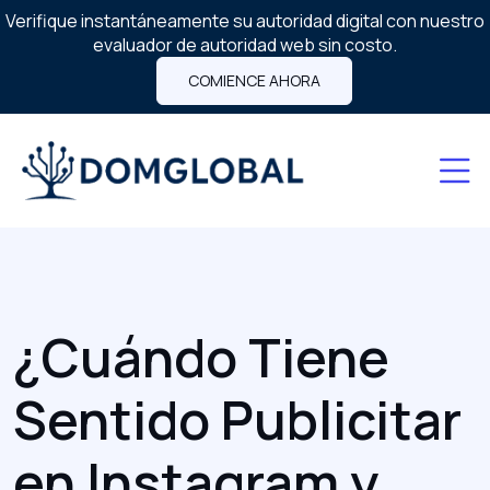
Verifique instantáneamente su autoridad digital con nuestro
evaluador de autoridad web sin costo.
COMIENCE AHORA
¿Cuándo Tiene
Sentido Publicitar
en Instagram y