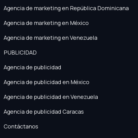
Agencia de marketing en República Dominicana
Agencia de marketing en México
Agencia de marketing en Venezuela
PUBLICIDAD
Agencia de publicidad
Agencia de publicidad en México
Agencia de publicidad en Venezuela
Agencia de publicidad Caracas
Contáctanos