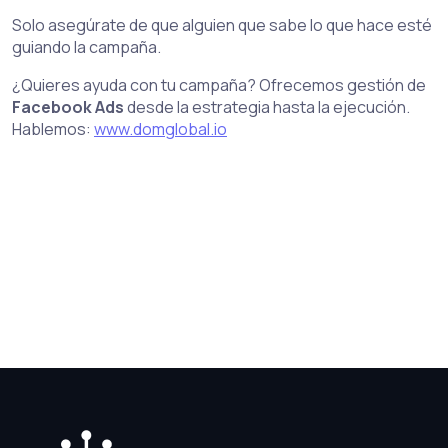
Solo asegúrate de que alguien que sabe lo que hace esté
guiando la campaña.
¿Quieres ayuda con tu campaña? Ofrecemos gestión de
Facebook Ads
desde la estrategia hasta la ejecución.
Hablemos:
www.domglobal.io