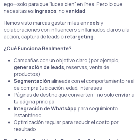
ego—solo para que “luces bien” en línea. Pero lo que
necesitas es
ingresos
, no
vanidad
.
Hemos visto marcas gastar miles en
reels
y
colaboraciones con influencers sin llamados claros a la
acción, captura de leads o
retargeting
.
¿Qué Funciona Realmente?
Campañas con un objetivo claro (por ejemplo,
generación de leads
, reservas, venta de
productos)
Segmentación
alineada con el comportamiento real
de compra (ubicación, edad, intereses
Páginas de destino que convierten—no solo
enviar
a
tu página principa
Integración de WhatsApp
para seguimiento
instantáneo
Optimización regular para reducir el costo por
resultado