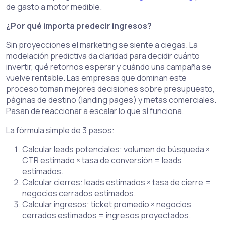
de gasto a motor medible.
¿Por qué importa predecir ingresos?
Sin proyecciones el marketing se siente a ciegas. La
modelación predictiva da claridad para decidir cuánto
invertir, qué retornos esperar y cuándo una campaña se
vuelve rentable. Las empresas que dominan este
proceso toman mejores decisiones sobre presupuesto,
páginas de destino (landing pages) y metas comerciales.
Pasan de reaccionar a escalar lo que sí funciona.
La fórmula simple de 3 pasos:
Calcular leads potenciales: volumen de búsqueda ×
CTR estimado × tasa de conversión = leads
estimados.
Calcular cierres: leads estimados × tasa de cierre =
negocios cerrados estimados.
Calcular ingresos: ticket promedio × negocios
cerrados estimados = ingresos proyectados.