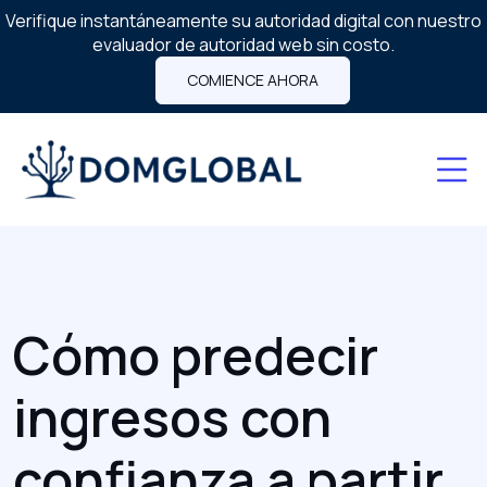
Verifique instantáneamente su autoridad digital con nuestro
evaluador de autoridad web sin costo.
COMIENCE AHORA
Cómo predecir
ingresos con
confianza a partir