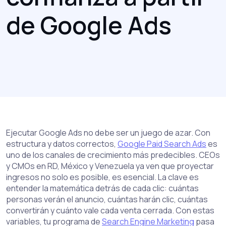
de Google Ads
Ejecutar Google Ads no debe ser un juego de azar. Con
estructura y datos correctos,
Google Paid Search Ads
es
uno de los canales de crecimiento más predecibles. CEOs
y CMOs en RD, México y Venezuela ya ven que proyectar
ingresos no solo es posible, es esencial. La clave es
entender la matemática detrás de cada clic: cuántas
personas verán el anuncio, cuántas harán clic, cuántas
convertirán y cuánto vale cada venta cerrada. Con estas
variables, tu programa de
Search Engine Marketing
pasa