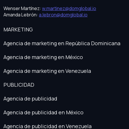
Wenser Martínez:
w.martinez@domglobal.io
Amanda Lebrón:
a.lebron@domglobal.io
MARKETING
Agencia de marketing en República Dominicana
Agencia de marketing en México
Agencia de marketing en Venezuela
PUBLICIDAD
Agencia de publicidad
Agencia de publicidad en México
Agencia de publicidad en Venezuela