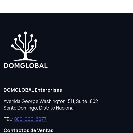
Oficina Principal
DOMGLOBAL Enterprises
Avenida George Washington, 511, Suite 1802
Santo Domingo, Distrito Nacional
TEL:
809-999-6077
Contactos de Ventas