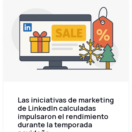
Las iniciativas de marketing
de LinkedIn calculadas
impulsaron el rendimiento
durante la temporada