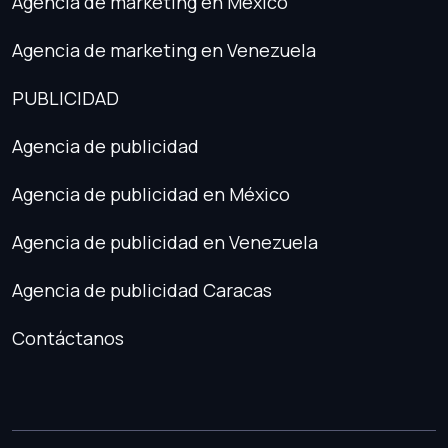
Agencia de marketing en México
Agencia de marketing en Venezuela
PUBLICIDAD
Agencia de publicidad
Agencia de publicidad en México
Agencia de publicidad en Venezuela
Agencia de publicidad Caracas
Contáctanos