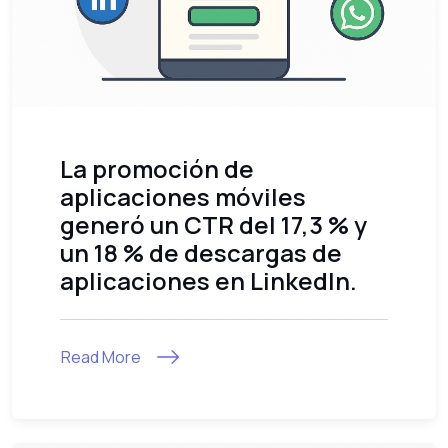
La promoción de
aplicaciones móviles
generó un CTR del 17,3 % y
un 18 % de descargas de
aplicaciones en LinkedIn.
Read More