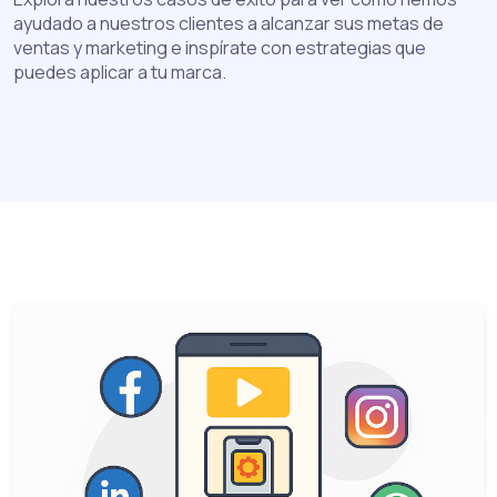
ayudado a nuestros clientes a alcanzar sus metas de
ventas y marketing e inspírate con estrategias que
puedes aplicar a tu marca.