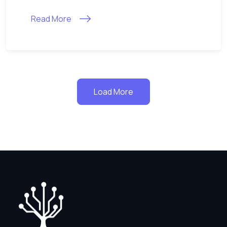
Read More
Load More