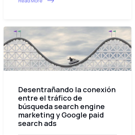
Read More
Desentrañando la conexión
entre el tráfico de
búsqueda search engine
marketing y Google paid
search ads