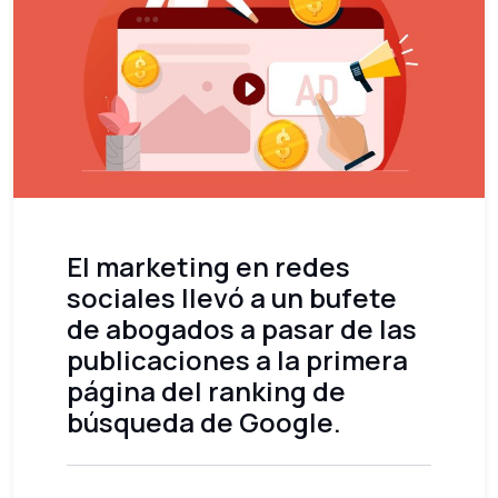
El marketing en redes
sociales llevó a un bufete
de abogados a pasar de las
publicaciones a la primera
página del ranking de
búsqueda de Google.