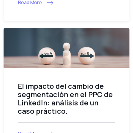
Read More
El impacto del cambio de
segmentación en el PPC de
LinkedIn: análisis de un
caso práctico.