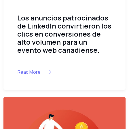
Los anuncios patrocinados
de LinkedIn convirtieron los
clics en conversiones de
alto volumen para un
evento web canadiense.
Read More